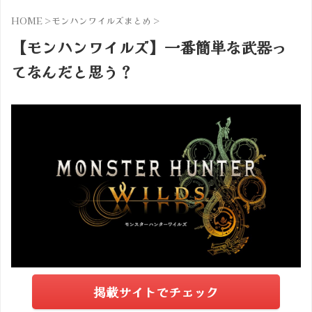
HOME
>
モンハンワイルズまとめ
>
【モンハンワイルズ】一番簡単な武器っ
てなんだと思う？
掲載サイトでチェック