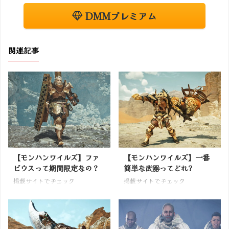
DMMプレミアム
関連記事
【モンハンワイルズ】ファ
【モンハンワイルズ】一番
ビウスって期間限定なの？
簡単な武器ってどれ?
掲載サイトでチェック
掲載サイトでチェック