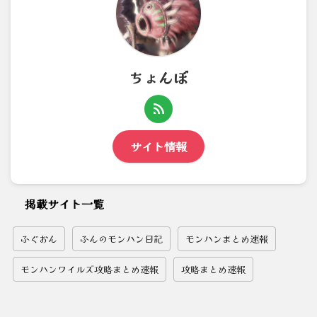
ちょんぼ
サイト情報
掲載サイト一覧
ふぐおん
ふんのモンハン日記
モンハンまとめ速報
モンハンワイルズ攻略まとめ速報
攻略まとめ速報