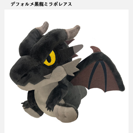
デフォルメ黒龍ミラボレアス