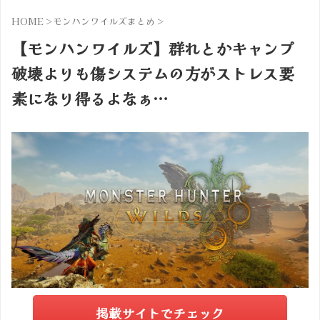
HOME
>
モンハンワイルズまとめ
>
【モンハンワイルズ】群れとかキャンプ
破壊よりも傷システムの方がストレス要
素になり得るよなぁ…
掲載サイトでチェック