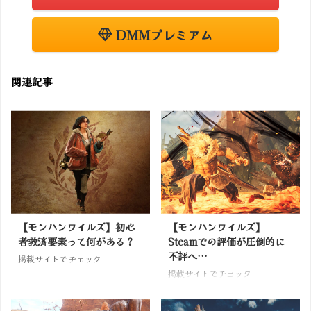
DMMプレミアム
関連記事
【モンハンワイルズ】初心
【モンハンワイルズ】
者救済要素って何がある？
Steamでの評価が圧倒的に
不評へ…
掲載サイトでチェック
掲載サイトでチェック