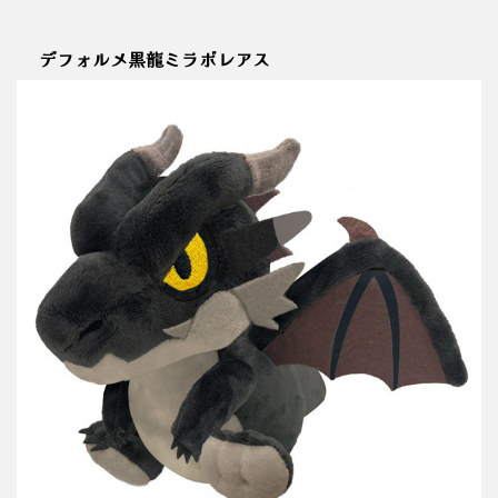
デフォルメ黒龍ミラボレアス