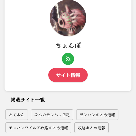
ちょんぼ
サイト情報
掲載サイト一覧
ふぐおん
ふんのモンハン日記
モンハンまとめ速報
モンハンワイルズ攻略まとめ速報
攻略まとめ速報