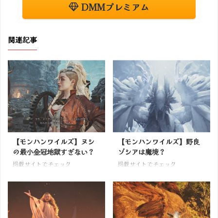
DMMプレミアム
関連記事
【モンハンワイルズ】ヌシ
【モンハンワイルズ】野良
の最小金冠地獄すぎない？
ゾシアは魔境？
掲載サイトでチェック
掲載サイトでチェック