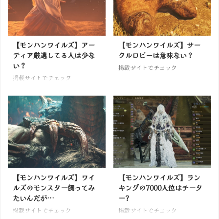
【モンハンワイルズ】アー
【モンハンワイルズ】サー
ティア厳選してる人は少な
クルロビーは意味ない？
い？
掲載サイトでチェック
掲載サイトでチェック
【モンハンワイルズ】ワイ
【モンハンワイルズ】ラン
ルズのモンスター飼ってみ
キングの7000人位はチータ
たいんだが…
ー?
掲載サイトでチェック
掲載サイトでチェック