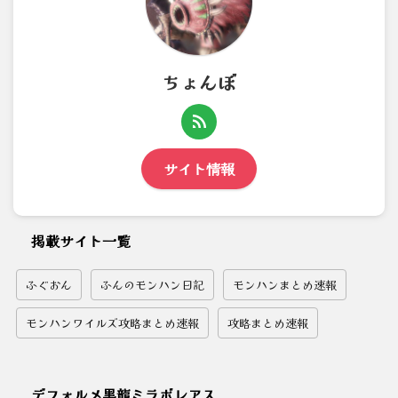
ちょんぼ
サイト情報
掲載サイト一覧
ふぐおん
ふんのモンハン日記
モンハンまとめ速報
モンハンワイルズ攻略まとめ速報
攻略まとめ速報
デフォルメ黒龍ミラボレアス