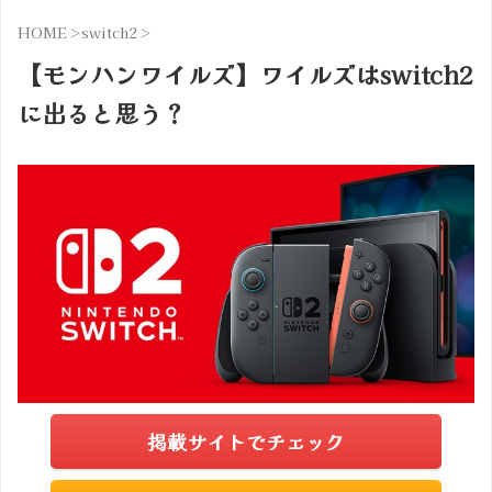
HOME
>
switch2
>
【モンハンワイルズ】ワイルズはswitch2
に出ると思う？
掲載サイトでチェック