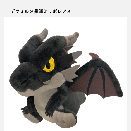
デフォルメ黒龍ミラボレアス