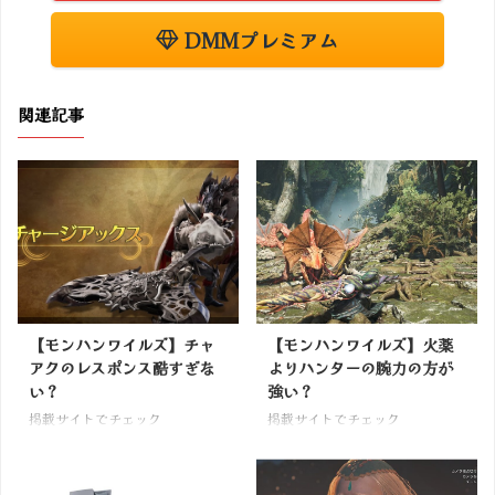
DMMプレミアム
関連記事
【モンハンワイルズ】チャ
【モンハンワイルズ】火薬
アクのレスポンス酷すぎな
よりハンターの腕力の方が
い？
強い？
掲載サイトでチェック
掲載サイトでチェック