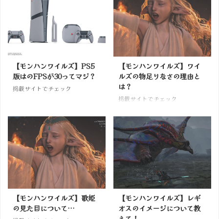
【モンハンワイルズ】PS5
【モンハンワイルズ】ワイ
版はのFPSが30ってマジ？
ルズの物足りなさの理由と
は？
掲載サイトでチェック
掲載サイトでチェック
【モンハンワイルズ】歌姫
【モンハンワイルズ】レギ
の見た目について…
オスのイメージについて教
えて！