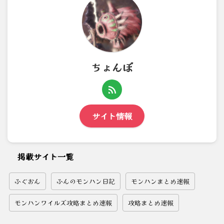
ちょんぼ
サイト情報
掲載サイト一覧
ふぐおん
ふんのモンハン日記
モンハンまとめ速報
モンハンワイルズ攻略まとめ速報
攻略まとめ速報