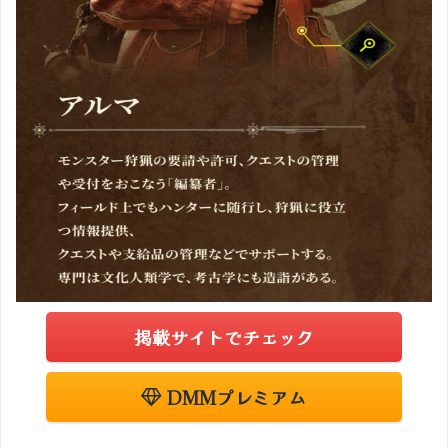
掲載サイトでチェック
DMMプレミアム