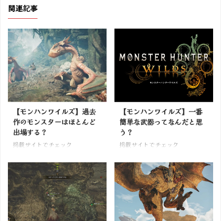
関連記事
【モンハンワイルズ】過去
【モンハンワイルズ】一番
作のモンスターはほとんど
簡単な武器ってなんだと思
出場する？
う？
掲載サイトでチェック
掲載サイトでチェック