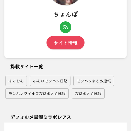
ちょんぼ
サイト情報
掲載サイト一覧
ふぐおん
ふんのモンハン日記
モンハンまとめ速報
モンハンワイルズ攻略まとめ速報
攻略まとめ速報
デフォルメ黒龍ミラボレアス