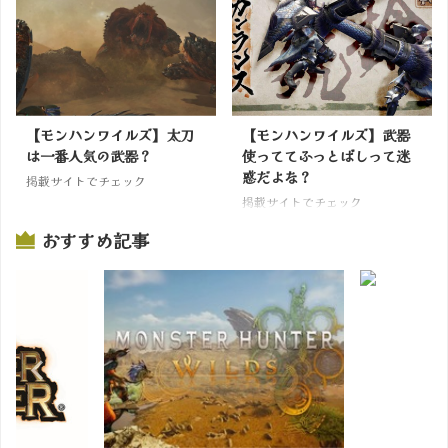
【モンハンワイルズ】太刀
【モンハンワイルズ】武器
は一番人気の武器？
使っててふっとばしって迷
惑だよな？
掲載サイトでチェック
掲載サイトでチェック
おすすめ記事