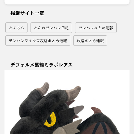
掲載サイト一覧
ふぐおん
ふんのモンハン日記
モンハンまとめ速報
モンハンワイルズ攻略まとめ速報
攻略まとめ速報
デフォルメ黒龍ミラボレアス