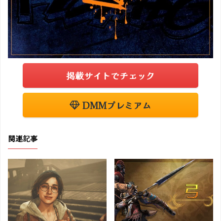
掲載サイトでチェック
DMMプレミアム
関連記事