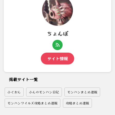
ちょんぼ
サイト情報
掲載サイト一覧
ふぐおん
ふんのモンハン日記
モンハンまとめ速報
モンハンワイルズ攻略まとめ速報
攻略まとめ速報