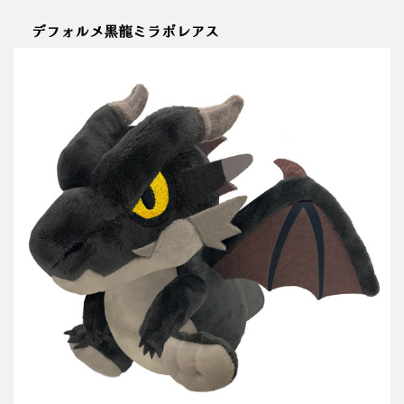
デフォルメ黒龍ミラボレアス