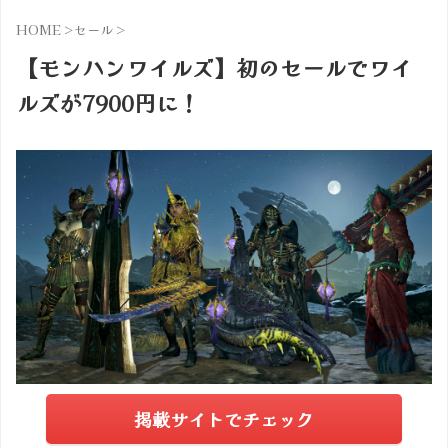
HOME
>
セール
>
【モンハンワイルズ】初のセールでワイ
ルズが7900円に！
掲載サイトでチェック