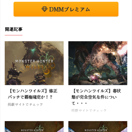
DMMプレミアム
関連記事
【モンハンワイルズ】修正
【モンハンワイルズ】毒状
パッチで覇権確定か！？
態が完全空気な件につい
て・・・
掲載サイトでチェック
掲載サイトでチェック