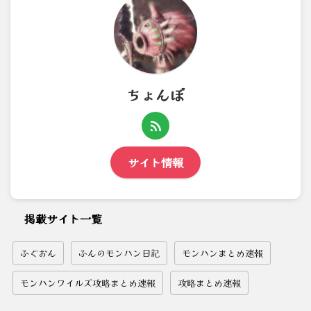
ちょんぼ
サイト情報
掲載サイト一覧
ふぐおん
ふんのモンハン日記
モンハンまとめ速報
モンハンワイルズ攻略まとめ速報
攻略まとめ速報