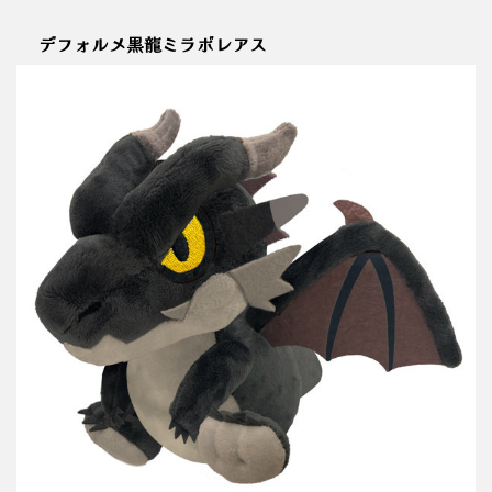
デフォルメ黒龍ミラボレアス