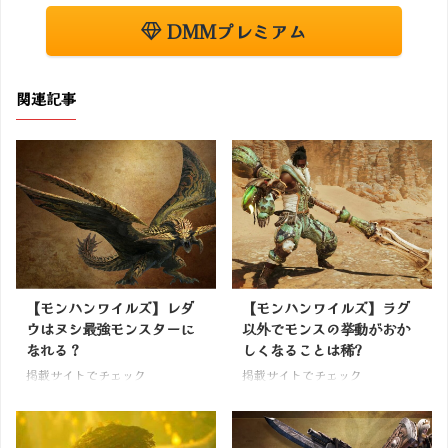
DMMプレミアム
関連記事
【モンハンワイルズ】レダ
【モンハンワイルズ】ラグ
ウはヌシ最強モンスターに
以外でモンスの挙動がおか
なれる？
しくなることは稀?
掲載サイトでチェック
掲載サイトでチェック