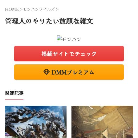
HOME
>
モンハンワイルズ
>
管理人のやりたい放題な雑文
掲載サイトでチェック
DMMプレミアム
関連記事