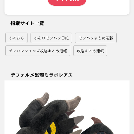
掲載サイト一覧
ふぐおん
ふんのモンハン日記
モンハンまとめ速報
モンハンワイルズ攻略まとめ速報
攻略まとめ速報
デフォルメ黒龍ミラボレアス