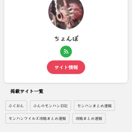
ちょんぼ
サイト情報
掲載サイト一覧
ふぐおん
ふんのモンハン日記
モンハンまとめ速報
モンハンワイルズ攻略まとめ速報
攻略まとめ速報