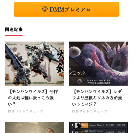
DMMプレミアム
関連記事
【モンハンワイルズ】今作
【モンハンワイルズ】レダ
の大剣は雑に扱っても強
ウより歴戦ミツネの方が強
い？
いってマジ？
掲載サイトでチェック
掲載サイトでチェック