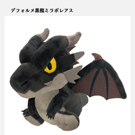
デフォルメ黒龍ミラボレアス