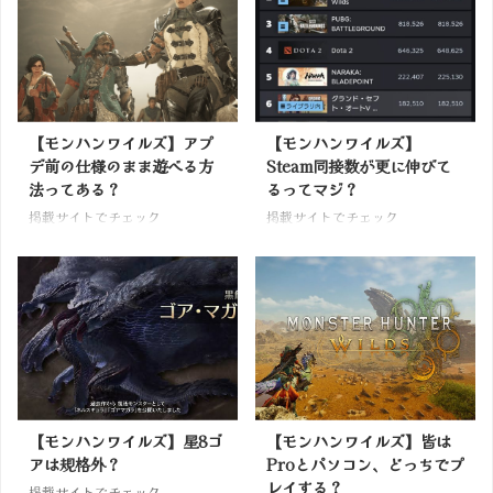
【モンハンワイルズ】アプ
【モンハンワイルズ】
デ前の仕様のまま遊べる方
Steam同接数が更に伸びて
法ってある？
るってマジ？
掲載サイトでチェック
掲載サイトでチェック
【モンハンワイルズ】星8ゴ
【モンハンワイルズ】皆は
アは規格外？
Proとパソコン、どっちでプ
レイする？
掲載サイトでチェック