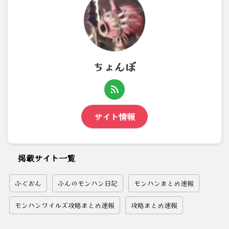
ちょんぼ
サイト情報
掲載サイト一覧
ふぐおん
ふんのモンハン日記
モンハンまとめ速報
モンハンワイルズ攻略まとめ速報
攻略まとめ速報