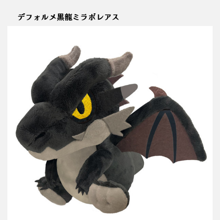
デフォルメ黒龍ミラボレアス