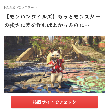
HOME
>
モンスター
>
【モンハンワイルズ】もっとモンスター
の強さに差を作ればよかったのに…
掲載サイトでチェック