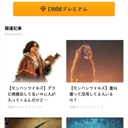
DMMプレミアム
関連記事
【モンハンワイルズ】グラ
【モンハンワイルズ】重ね
ビ救援出してないのに人が
着って活用してる人いる
入ってくるんだけど…
の？
掲載サイトでチェック
掲載サイトでチェック