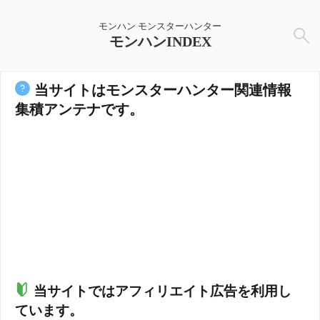
モンハン モンスターハンター
モンハンINDEX
当サイトはモンスターハンター関連情報
集積アンテナです。
当サイトではアフィリエイト広告を利用し
ています。