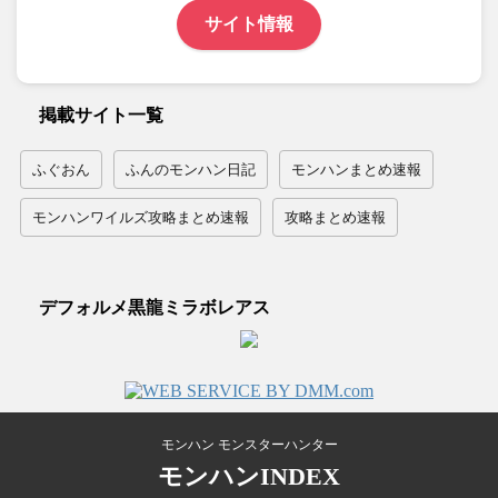
サイト情報
掲載サイト一覧
ふぐおん
ふんのモンハン日記
モンハンまとめ速報
モンハンワイルズ攻略まとめ速報
攻略まとめ速報
デフォルメ黒龍ミラボレアス
モンハン モンスターハンター
モンハンINDEX