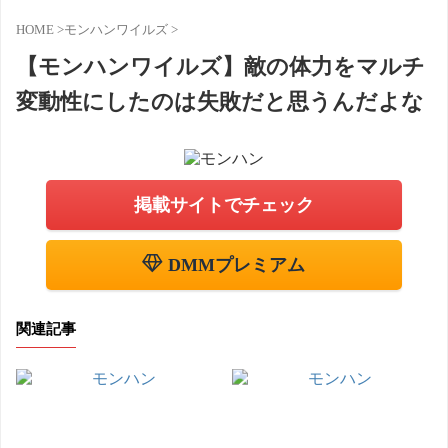
HOME
>
モンハンワイルズ
>
【モンハンワイルズ】敵の体力をマルチ
変動性にしたのは失敗だと思うんだよな
掲載サイトでチェック
DMMプレミアム
関連記事