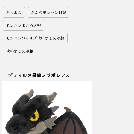
ふぐおん
ふんのモンハン日記
モンハンまとめ速報
モンハンワイルズ攻略まとめ速報
攻略まとめ速報
デフォルメ黒龍ミラボレアス