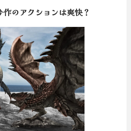
今作のアクションは爽快？