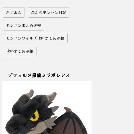
ふぐおん
ふんのモンハン日記
モンハンまとめ速報
モンハンワイルズ攻略まとめ速報
攻略まとめ速報
デフォルメ黒龍ミラボレアス