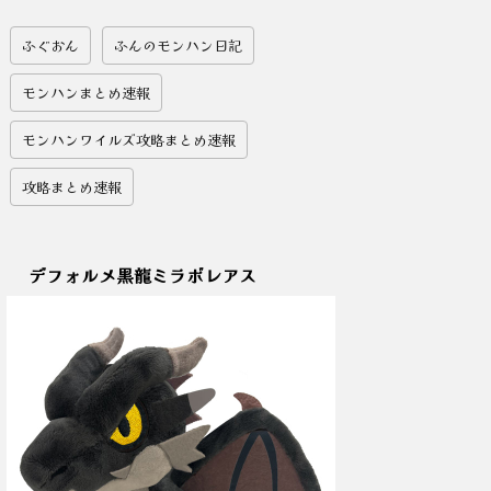
ふぐおん
ふんのモンハン日記
モンハンまとめ速報
モンハンワイルズ攻略まとめ速報
攻略まとめ速報
デフォルメ黒龍ミラボレアス