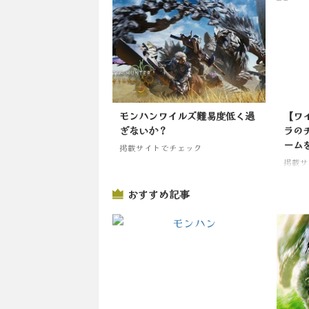
モンハンワイルズ難易度低く過
【ワ
ぎないか？
ラの
ーム
掲載サイトでチェック
掲載サ
おすすめ記事