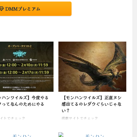
DMMプレミアム
ンハンワイルズ】今度やる
【モンハンワイルズ】正直ヌシ
タってなんのためにやる
感出てるのレダウぐらいじゃな
い？
イトでチェック
掲載サイトでチェック