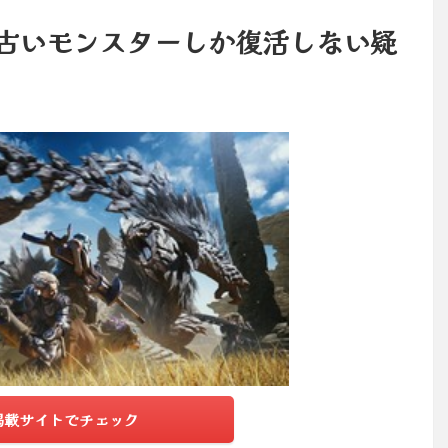
ソ古いモンスターしか復活しない疑
掲載サイトでチェック