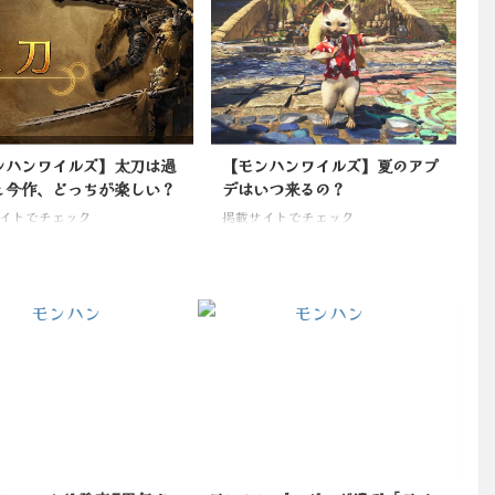
ンハンワイルズ】太刀は過
【モンハンワイルズ】夏のアプ
と今作、どっちが楽しい？
デはいつ来るの？
イトでチェック
掲載サイトでチェック