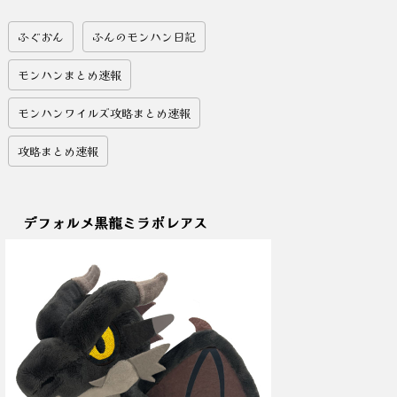
ふぐおん
ふんのモンハン日記
モンハンまとめ速報
モンハンワイルズ攻略まとめ速報
攻略まとめ速報
デフォルメ黒龍ミラボレアス