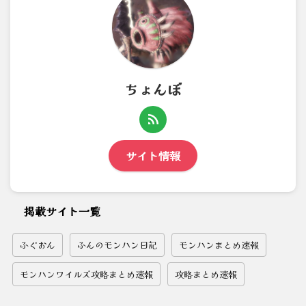
ちょんぼ
サイト情報
掲載サイト一覧
ふぐおん
ふんのモンハン日記
モンハンまとめ速報
モンハンワイルズ攻略まとめ速報
攻略まとめ速報