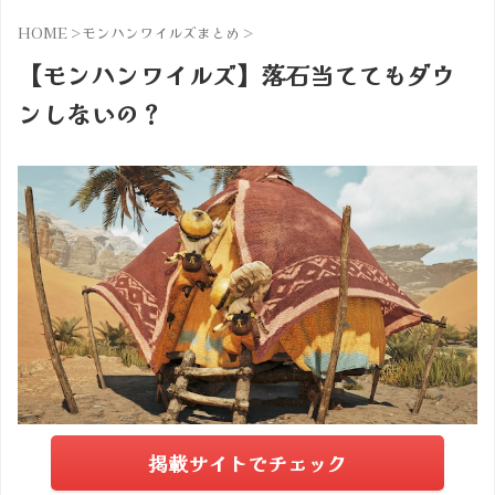
HOME
>
モンハンワイルズまとめ
>
【モンハンワイルズ】落石当ててもダウ
ンしないの？
掲載サイトでチェック