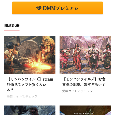
DMMプレミアム
関連記事
【モンハンワイルズ】steam
【モンハンワイルズ】お食
評価見てソフト買う人い
事券の泥率、渋すぎない？
る？
掲載サイトでチェック
掲載サイトでチェック