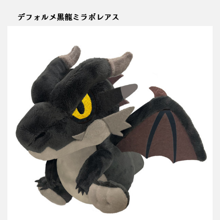
デフォルメ黒龍ミラボレアス