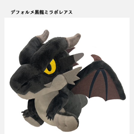
デフォルメ黒龍ミラボレアス