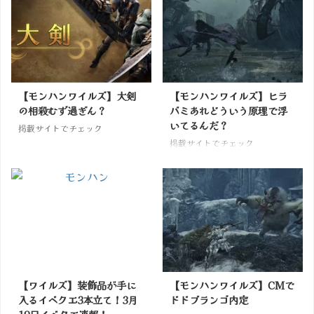
【モンハンワイルズ】大剣
【モンハンワイルズ】ヒラ
の相殺むず過ぎん？
バミあれどういう原理で浮
いてるんだ？
掲載サイトでチェック
掲載サイトでチェック
【ワイルズ】装飾品が手に
【モンハンワイルズ】CMで
入るイベクエ3本立て！3月
ドドブランゴ内定