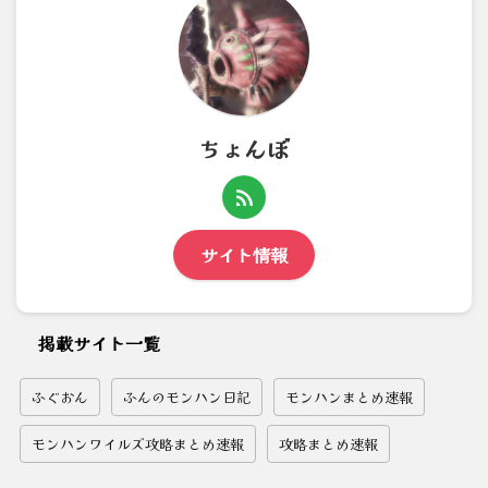
ちょんぼ
サイト情報
掲載サイト一覧
ふぐおん
ふんのモンハン日記
モンハンまとめ速報
モンハンワイルズ攻略まとめ速報
攻略まとめ速報