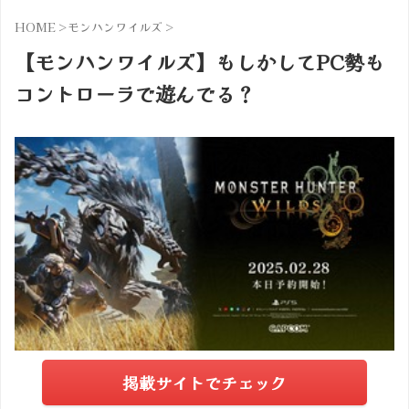
HOME
>
モンハンワイルズ
>
【モンハンワイルズ】もしかしてPC勢も
コントローラで遊んでる？
掲載サイトでチェック