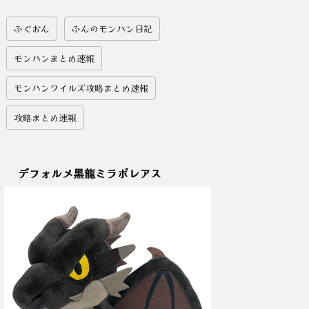
ふぐおん
ふんのモンハン日記
モンハンまとめ速報
モンハンワイルズ攻略まとめ速報
攻略まとめ速報
デフォルメ黒龍ミラボレアス