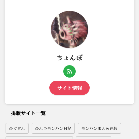
ちょんぼ
サイト情報
掲載サイト一覧
ふぐおん
ふんのモンハン日記
モンハンまとめ速報