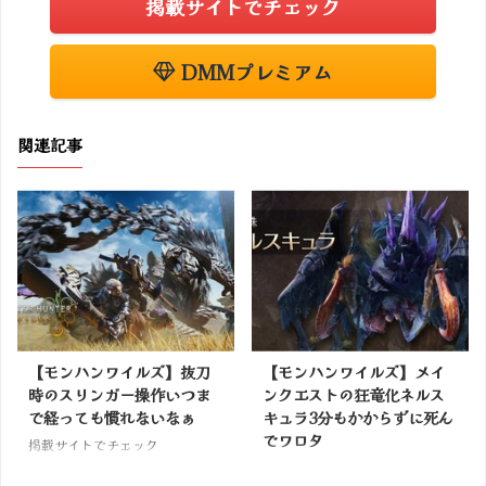
掲載サイトでチェック
DMMプレミアム
関連記事
【モンハンワイルズ】抜刀
【モンハンワイルズ】メイ
時のスリンガー操作いつま
ンクエストの狂竜化ネルス
で経っても慣れないなぁ
キュラ3分もかからずに死ん
でワロタ
掲載サイトでチェック
掲載サイトでチェック