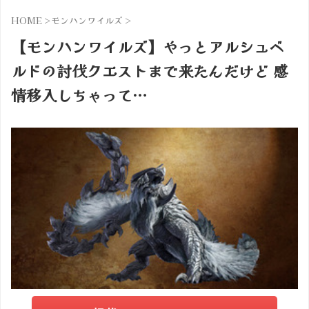
HOME
>
モンハンワイルズ
>
【モンハンワイルズ】やっとアルシュベ
ルドの討伐クエストまで来たんだけど 感
情移入しちゃって…