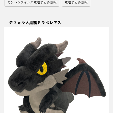
モンハンワイルズ攻略まとめ速報
攻略まとめ速報
デフォルメ黒龍ミラボレアス