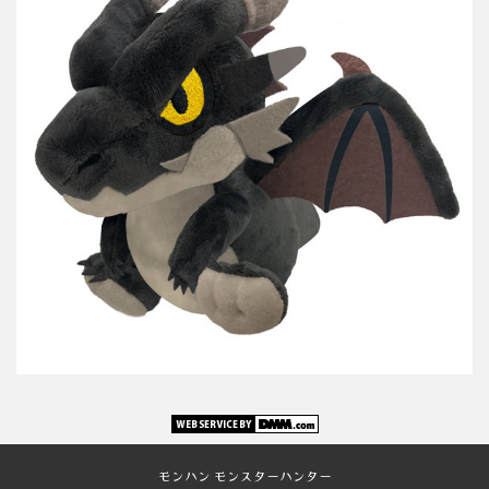
モンハン モンスターハンター