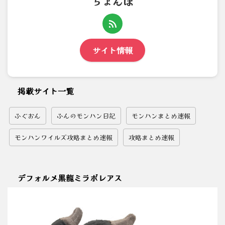
ちょんぼ
サイト情報
掲載サイト一覧
ふぐおん
ふんのモンハン日記
モンハンまとめ速報
モンハンワイルズ攻略まとめ速報
攻略まとめ速報
デフォルメ黒龍ミラボレアス