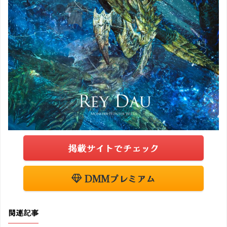
掲載サイトでチェック
DMMプレミアム
関連記事