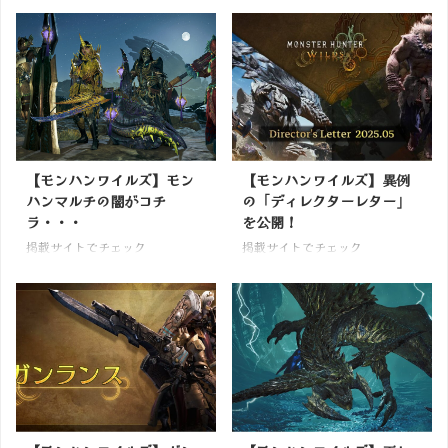
【モンハンワイルズ】モン
【モンハンワイルズ】異例
ハンマルチの闇がコチ
の「ディレクターレター」
ラ・・・
を公開！
掲載サイトでチェック
掲載サイトでチェック