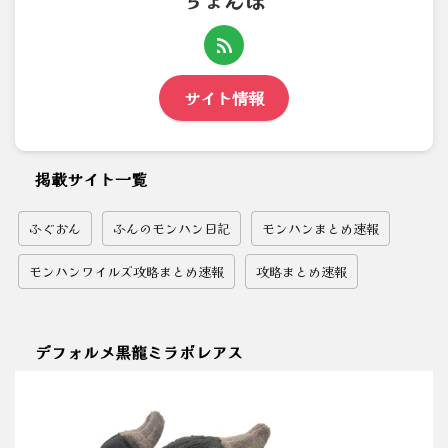
ちょんぼ
サイト情報
掲載サイト一覧
ふぐおん
ふんのモンハン日記
モンハンまとめ速報
モンハンワイルズ攻略まとめ速報
攻略まとめ速報
デフォルメ黒龍ミラボレアス