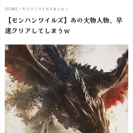
HOME
>
モンハンワイルズまとめ
>
【モンハンワイルズ】あの大物人物、早
速クリアしてしまうｗ