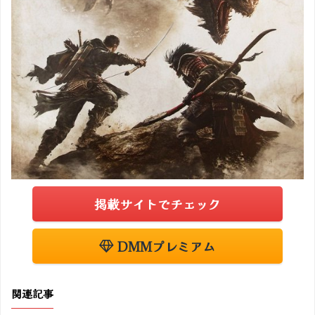
掲載サイトでチェック
DMMプレミアム
関連記事