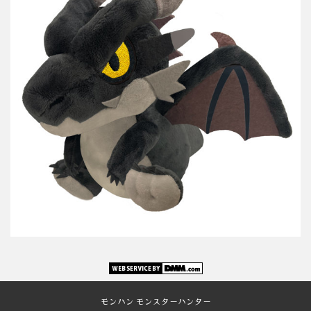
モンハン モンスターハンター