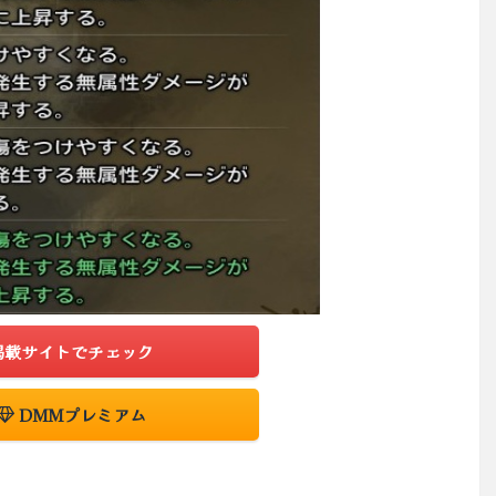
掲載サイトでチェック
DMMプレミアム