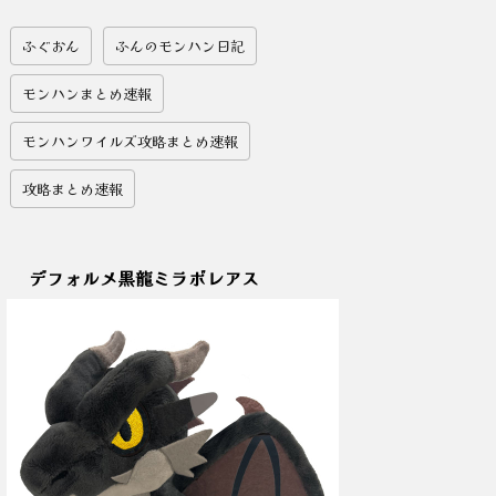
ふぐおん
ふんのモンハン日記
モンハンまとめ速報
モンハンワイルズ攻略まとめ速報
攻略まとめ速報
デフォルメ黒龍ミラボレアス