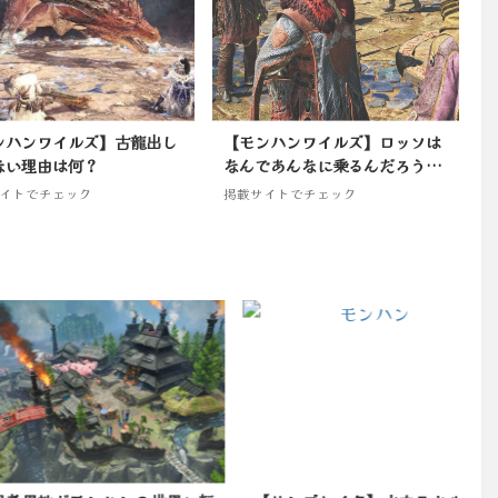
ンハンワイルズ】古龍出し
【モンハンワイルズ】ロッソは
ない理由は何？
なんであんなに乗るんだろう…
イトでチェック
掲載サイトでチェック