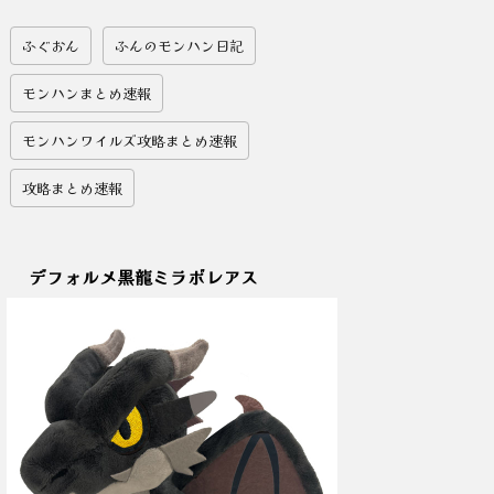
ふぐおん
ふんのモンハン日記
モンハンまとめ速報
モンハンワイルズ攻略まとめ速報
攻略まとめ速報
デフォルメ黒龍ミラボレアス