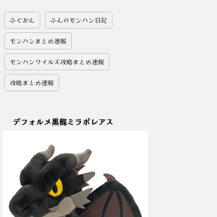
ふぐおん
ふんのモンハン日記
モンハンまとめ速報
モンハンワイルズ攻略まとめ速報
攻略まとめ速報
デフォルメ黒龍ミラボレアス