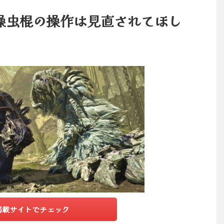
操虫棍の操作は見直されてほし
掲載サイトでチェック