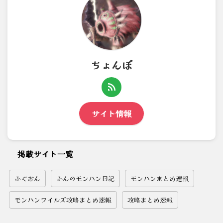
ちょんぼ
サイト情報
掲載サイト一覧
ふぐおん
ふんのモンハン日記
モンハンまとめ速報
モンハンワイルズ攻略まとめ速報
攻略まとめ速報