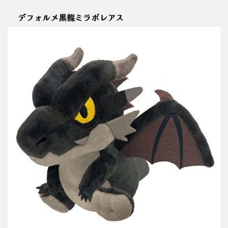
デフォルメ黒龍ミラボレアス