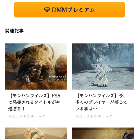
DMMプレミアム
関連記事
【モンハンワイルズ】PS5
【モンハンワイルズ】今、
で発売されるタイトルが神
多くのプレイヤーが感じて
過ぎる！
いる事は…
掲載サイトでチェック
掲載サイトでチェック