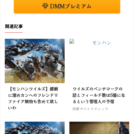
DMMプレミアム
関連記事
【モンハンワイルズ】緩衝
ワイルズのベンチマークの
に溜めカンへのフレンドリ
話とフィールド数は5個にな
ファイア無効も含めて欲し
るという管理人の予想
いわ
掲載サイトでチェック
掲載サイトでチェック