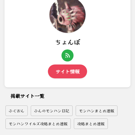
ちょんぼ
サイト情報
掲載サイト一覧
ふぐおん
ふんのモンハン日記
モンハンまとめ速報
モンハンワイルズ攻略まとめ速報
攻略まとめ速報