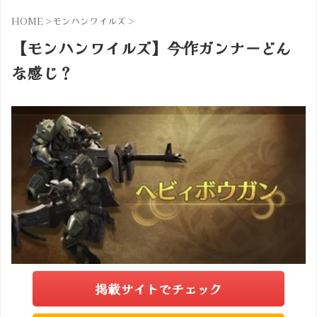
HOME
>
モンハンワイルズ
>
【モンハンワイルズ】今作ガンナーどん
な感じ？
掲載サイトでチェック