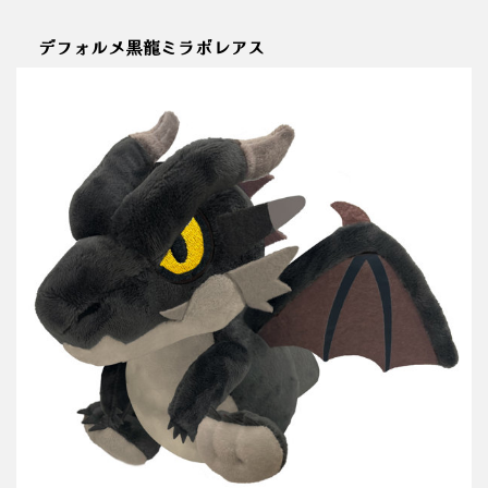
デフォルメ黒龍ミラボレアス