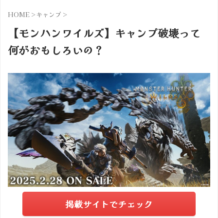
HOME
>
キャンプ
>
【モンハンワイルズ】キャンプ破壊って
何がおもしろいの？
掲載サイトでチェック