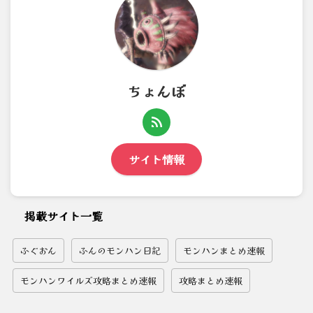
ちょんぼ
サイト情報
掲載サイト一覧
ふぐおん
ふんのモンハン日記
モンハンまとめ速報
モンハンワイルズ攻略まとめ速報
攻略まとめ速報