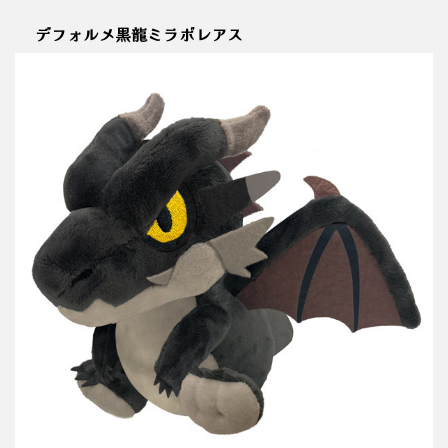
デフォルメ黒龍ミラボレアス