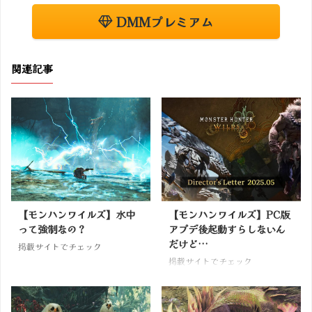
DMMプレミアム
関連記事
【モンハンワイルズ】水中
【モンハンワイルズ】PC版
って強制なの？
アプデ後起動すらしないん
だけど…
掲載サイトでチェック
掲載サイトでチェック