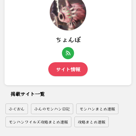
ちょんぼ
サイト情報
掲載サイト一覧
ふぐおん
ふんのモンハン日記
モンハンまとめ速報
モンハンワイルズ攻略まとめ速報
攻略まとめ速報