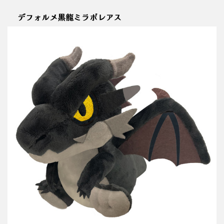
デフォルメ黒龍ミラボレアス