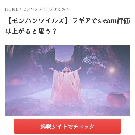
HOME
>
モンハンワイルズまとめ
>
【モンハンワイルズ】ラギアでsteam評価
は上がると思う？
掲載サイトでチェック