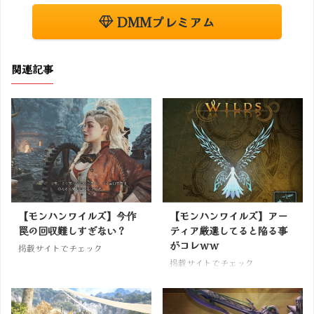
DMMプレミアム
関連記事
【モンハンワイルズ】今作
【モンハンワイルズ】アー
罠の回収難しすぎない？
ティア厳選してると陥る事
がコレｗｗ
掲載サイトでチェック
掲載サイトでチェック