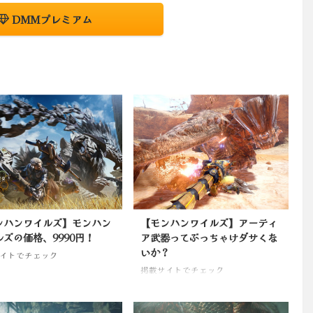
DMMプレミアム
ンハンワイルズ】モンハン
【モンハンワイルズ】アーティ
ズの価格、9990円！
ア武器ってぶっちゃけダサくな
いか？
イトでチェック
掲載サイトでチェック