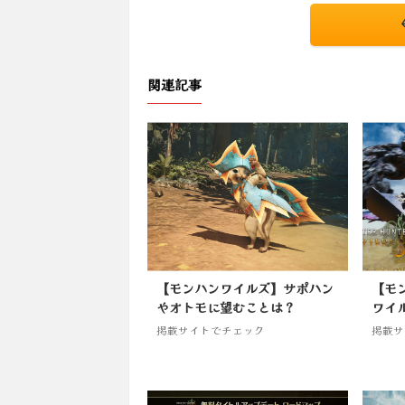
関連記事
【モンハンワイルズ】サポハン
【モ
やオトモに望むことは？
ワイル
掲載サイトでチェック
掲載サ