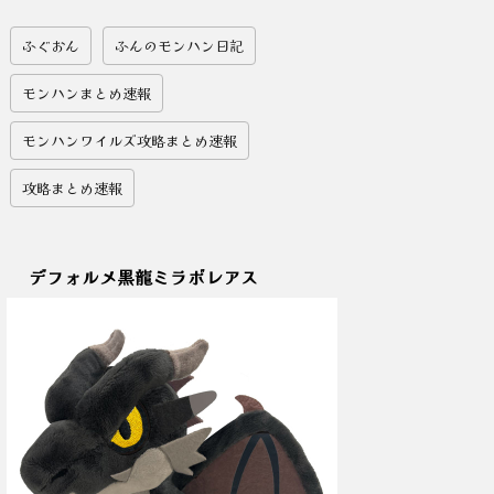
ふぐおん
ふんのモンハン日記
モンハンまとめ速報
モンハンワイルズ攻略まとめ速報
攻略まとめ速報
デフォルメ黒龍ミラボレアス