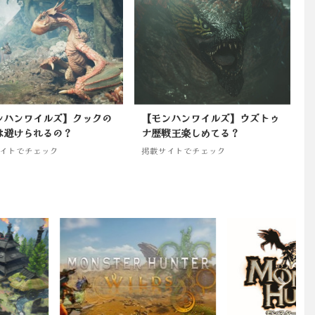
ンハンワイルズ】クックの
【モンハンワイルズ】ウズトゥ
は避けられるの？
ナ歴戦王楽しめてる？
イトでチェック
掲載サイトでチェック