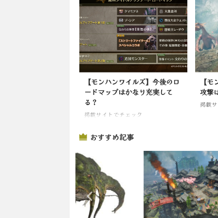
【モンハンワイルズ】今後のロ
【モ
ードマップはかなり充実して
攻撃
る？
掲載サ
掲載サイトでチェック
おすすめ記事