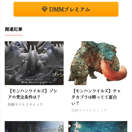
DMMプレミアム
関連記事
【モンハンワイルズ】ゾシ
【モンハンワイルズ】チャ
アの受注条件は？
タカブラは戦ってて面白
い？
掲載サイトでチェック
掲載サイトでチェック