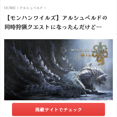
HOME
>
アルシュベルド
>
【モンハンワイルズ】アルシュベルドの
同時狩猟クエストになったんだけど…
掲載サイトでチェック