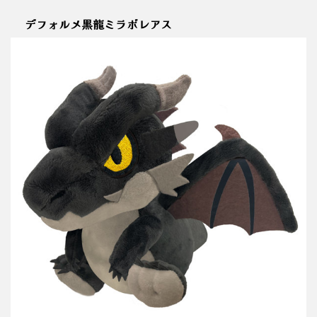
デフォルメ黒龍ミラボレアス