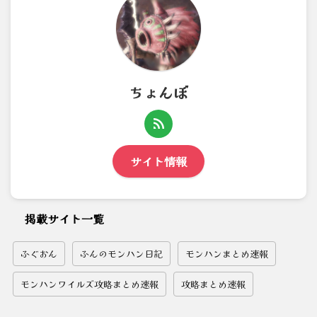
ちょんぼ
サイト情報
掲載サイト一覧
ふぐおん
ふんのモンハン日記
モンハンまとめ速報
モンハンワイルズ攻略まとめ速報
攻略まとめ速報