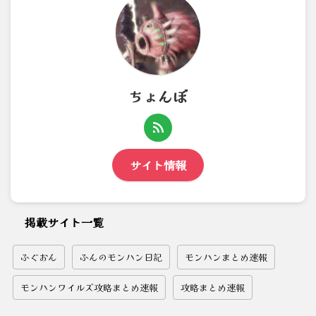
ちょんぼ
サイト情報
掲載サイト一覧
ふぐおん
ふんのモンハン日記
モンハンまとめ速報
モンハンワイルズ攻略まとめ速報
攻略まとめ速報