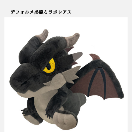
デフォルメ黒龍ミラボレアス