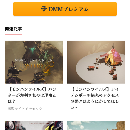
DMMプレミアム
関連記事
【モンハンワイルズ】ハン
【モンハンワイルズ】アイ
ターが左利きなのは理由と
テムポーチ補充のアクセス
は？
の悪さはどうにかしてほし
い…
掲載サイトでチェック
掲載サイトでチェック