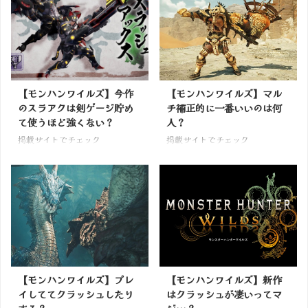
【モンハンワイルズ】今作
【モンハンワイルズ】マル
のスラアクは剣ゲージ貯め
チ補正的に一番いいのは何
て使うほど強くない？
人？
掲載サイトでチェック
掲載サイトでチェック
【モンハンワイルズ】プレ
【モンハンワイルズ】新作
イしててクラッシュしたり
はクラッシュが凄いってマ