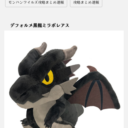
モンハンワイルズ攻略まとめ速報
攻略まとめ速報
デフォルメ黒龍ミラボレアス