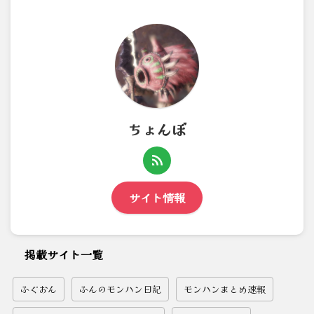
ちょんぼ
サイト情報
掲載サイト一覧
ふぐおん
ふんのモンハン日記
モンハンまとめ速報