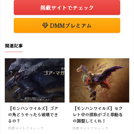
掲載サイトでチェック
DMMプレミアム
関連記事
【モンハンワイルズ】ゴア
【モンハンワイルズ】セク
の角どうやったら破壊でき
レト中の採取がゴミ挙動な
るの？
の調整してくれ！
掲載サイトでチェック
掲載サイトでチェック