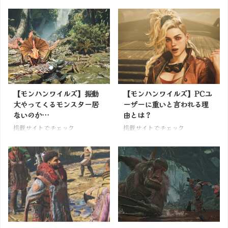
【モンハンワイルズ】振動
【モンハンワイルズ】PCユ
大やってくるモンスター居
ーザーに重いと言われる理
ないのか…
由とは？
掲載サイトでチェック
掲載サイトでチェック