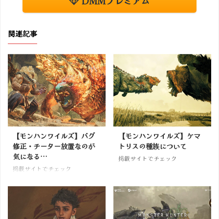
DMMプレミアム
関連記事
【モンハンワイルズ】バグ
【モンハンワイルズ】ケマ
修正・チーター放置なのが
トリスの種族について
気になる…
掲載サイトでチェック
掲載サイトでチェック