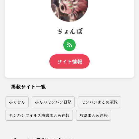
ちょんぼ
サイト情報
掲載サイト一覧
ふぐおん
ふんのモンハン日記
モンハンまとめ速報
モンハンワイルズ攻略まとめ速報
攻略まとめ速報