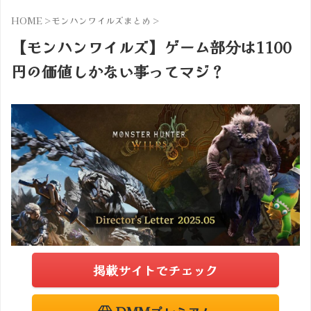
HOME
>
モンハンワイルズまとめ
>
【モンハンワイルズ】ゲーム部分は1100
円の価値しかない事ってマジ？
掲載サイトでチェック