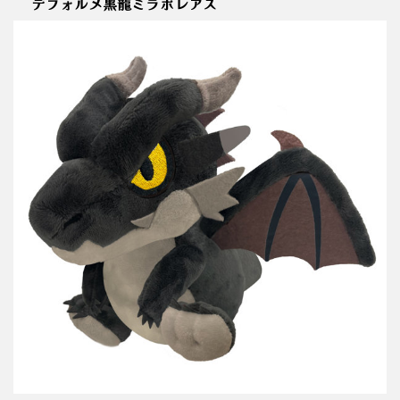
デフォルメ黒龍ミラボレアス