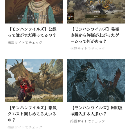
【モンハンワイルズ】公認
【モンハンワイルズ】発売
って誰がまだ残ってるの？
直後から評価が上がったゲ
ームって何がある？
掲載サイトでチェック
掲載サイトでチェック
【モンハンワイルズ】豪気
【モンハンワイルズ】MR版
クエスト楽しめてる人いる
は購入する人多い？
の？
掲載サイトでチェック
掲載サイトでチェック