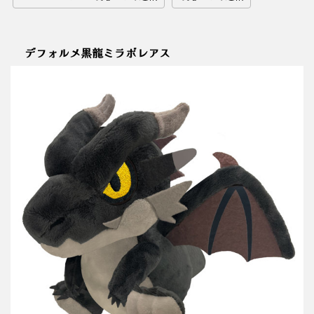
デフォルメ黒龍ミラボレアス