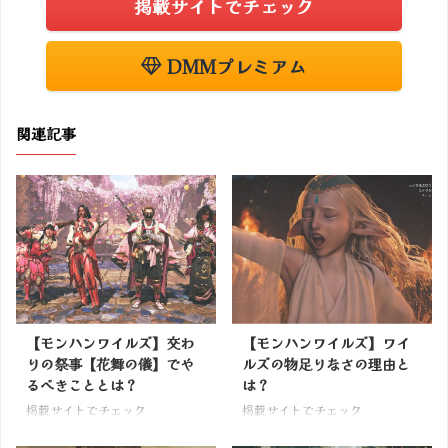
掲載サイトでチェック
DMMプレミアム
関連記事
【モンハンワイルズ】交わ
【モンハンワイルズ】ワイ
りの祭事【花舞の儀】でや
ルズの物足りなさの理由と
るべきこととは？
は？
掲載サイトでチェック
掲載サイトでチェック