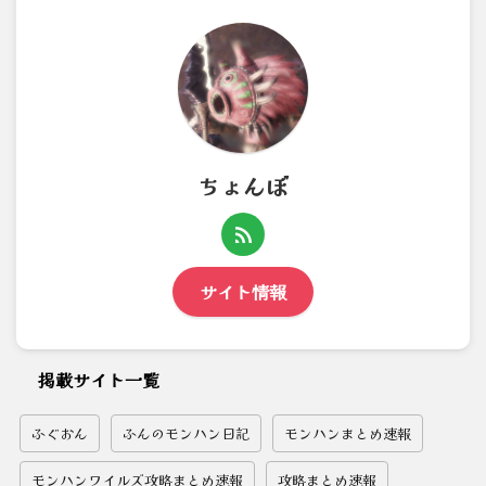
ちょんぼ
サイト情報
掲載サイト一覧
ふぐおん
ふんのモンハン日記
モンハンまとめ速報
モンハンワイルズ攻略まとめ速報
攻略まとめ速報