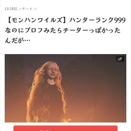
HOME
>
チート
>
【モンハンワイルズ】ハンターランク999
なのにプロフみたらチーターっぽかった
んだが…