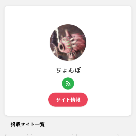
ちょんぼ
サイト情報
掲載サイト一覧