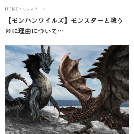
HOME
>
モンスター
>
【モンハンワイルズ】モンスターと戦う
のに理由について…