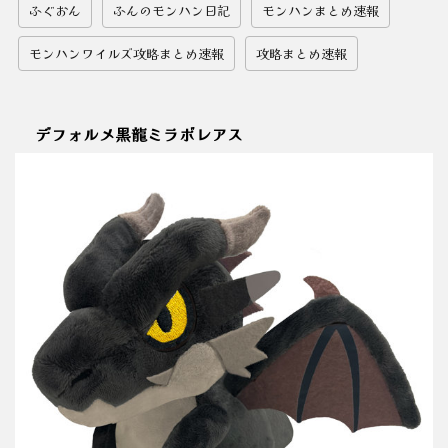
ふぐおん
ふんのモンハン日記
モンハンまとめ速報
モンハンワイルズ攻略まとめ速報
攻略まとめ速報
デフォルメ黒龍ミラボレアス