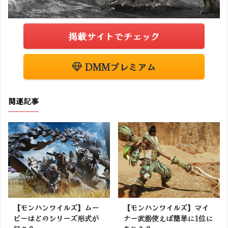
掲載サイトでチェック
DMMプレミアム
関連記事
【モンハンワイルズ】ムー
【モンハンワイルズ】マイ
ビーはどのシリーズ形式が
ナー武器使えば簡単に1位に