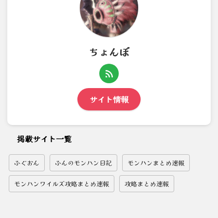
ちょんぼ
サイト情報
掲載サイト一覧
ふぐおん
ふんのモンハン日記
モンハンまとめ速報
モンハンワイルズ攻略まとめ速報
攻略まとめ速報