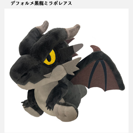
デフォルメ黒龍ミラボレアス