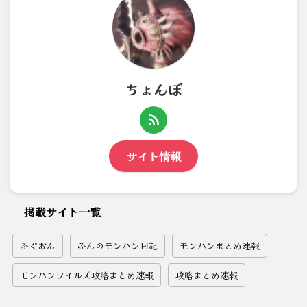
ちょんぼ
サイト情報
掲載サイト一覧
ふぐおん
ふんのモンハン日記
モンハンまとめ速報
モンハンワイルズ攻略まとめ速報
攻略まとめ速報