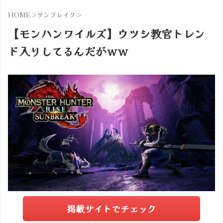
HOME
>
サンブレイク
>
【モンハンワイルズ】ウツシ教官トレン
ド入りしてるんだがｗｗ
掲載サイトでチェック