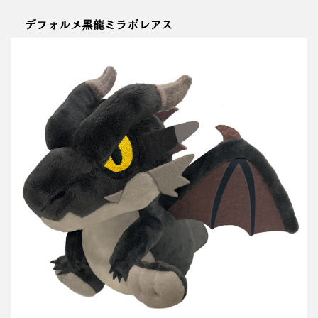
デフォルメ黒龍ミラボレアス