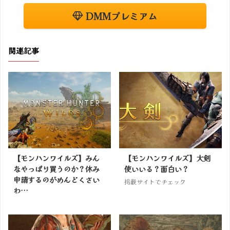
DMMプレミアム
関連記事
【モンハンワイルズ】みん
【モンハンワイルズ】大剣
なやっぱり買うのか？休み
使いいる？面白い？
申請するのがめんどくさい
掲載サイトでチェック
わ…
掲載サイトでチェック