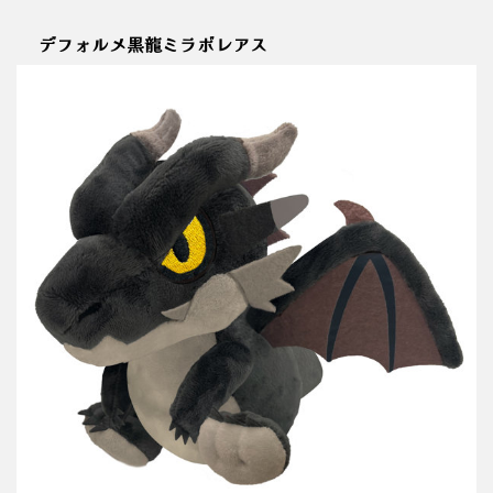
デフォルメ黒龍ミラボレアス