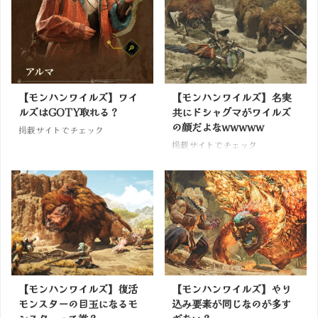
【モンハンワイルズ】ワイ
【モンハンワイルズ】名実
ルズはGOTY取れる？
共にドシャグマがワイルズ
の顔だよなwwwww
掲載サイトでチェック
掲載サイトでチェック
【モンハンワイルズ】復活
【モンハンワイルズ】やり
モンスターの目玉になるモ
込み要素が同じなのが多す