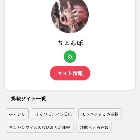
ちょんぼ
サイト情報
掲載サイト一覧
ふぐおん
ふんのモンハン日記
モンハンまとめ速報
モンハンワイルズ攻略まとめ速報
攻略まとめ速報