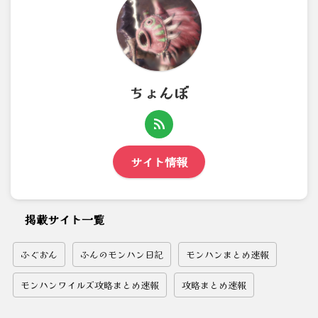
ちょんぼ
サイト情報
掲載サイト一覧
ふぐおん
ふんのモンハン日記
モンハンまとめ速報
モンハンワイルズ攻略まとめ速報
攻略まとめ速報