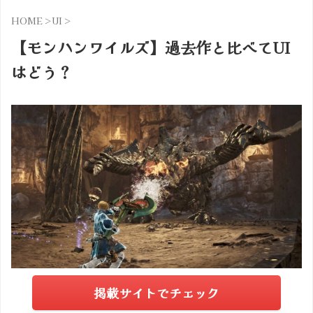
HOME
>
UI
>
【モンハンワイルズ】過去作と比べてUI
はどう？
掲載サイトでチェック