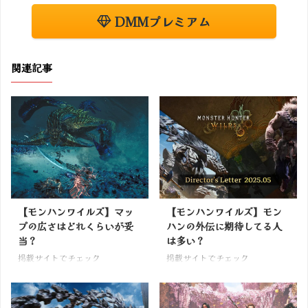
DMMプレミアム
関連記事
【モンハンワイルズ】マッ
【モンハンワイルズ】モン
プの広さはどれくらいが妥
ハンの外伝に期待してる人
当？
は多い？
掲載サイトでチェック
掲載サイトでチェック