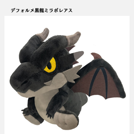
デフォルメ黒龍ミラボレアス