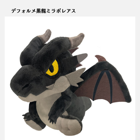
デフォルメ黒龍ミラボレアス