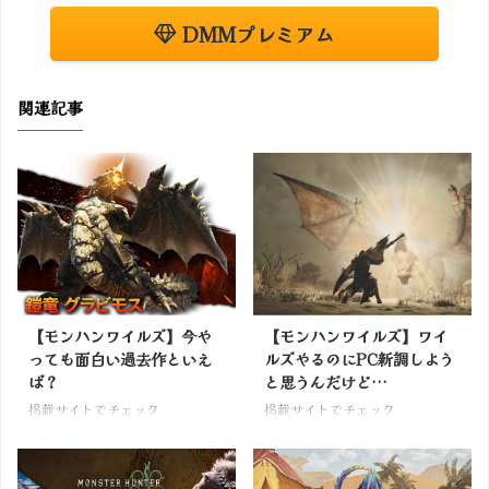
DMMプレミアム
関連記事
【モンハンワイルズ】今や
【モンハンワイルズ】ワイ
っても面白い過去作といえ
ルズやるのにPC新調しよう
ば？
と思うんだけど…
掲載サイトでチェック
掲載サイトでチェック