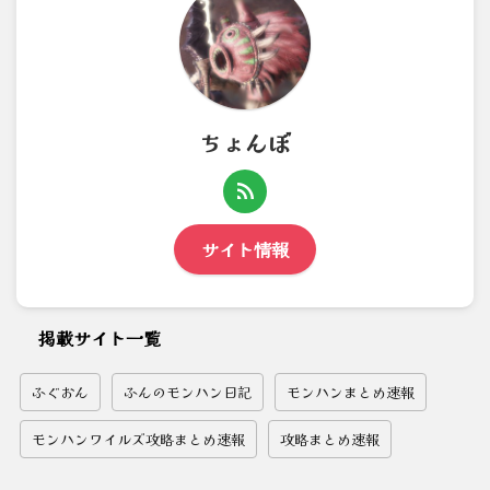
ちょんぼ
サイト情報
掲載サイト一覧
ふぐおん
ふんのモンハン日記
モンハンまとめ速報
モンハンワイルズ攻略まとめ速報
攻略まとめ速報