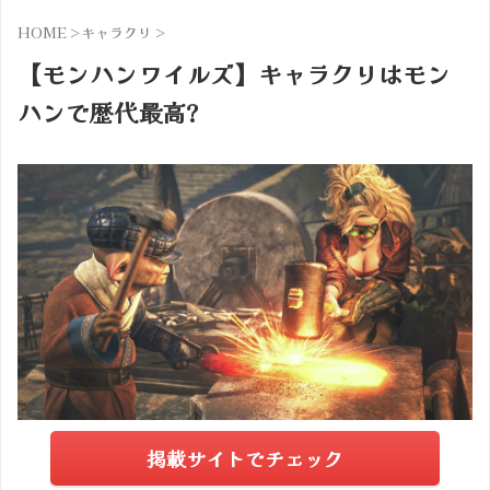
HOME
>
キャラクリ
>
【モンハンワイルズ】キャラクリはモン
ハンで歴代最高?
掲載サイトでチェック