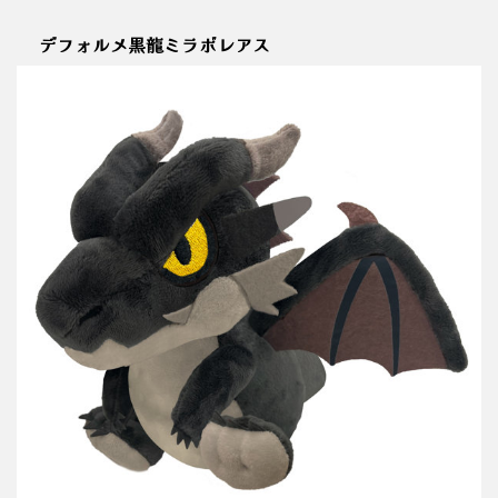
デフォルメ黒龍ミラボレアス