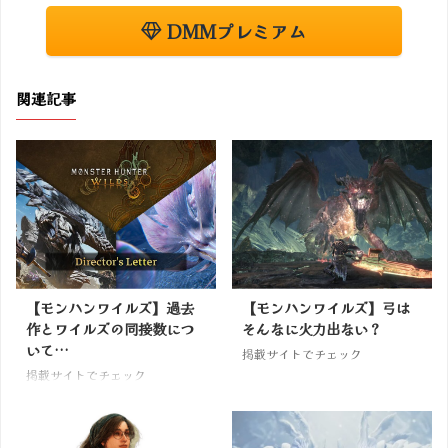
DMMプレミアム
関連記事
【モンハンワイルズ】過去
【モンハンワイルズ】弓は
作とワイルズの同接数につ
そんなに火力出ない？
いて…
掲載サイトでチェック
掲載サイトでチェック