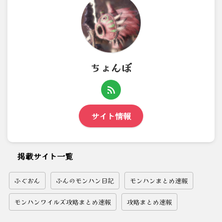
ちょんぼ
サイト情報
掲載サイト一覧
ふぐおん
ふんのモンハン日記
モンハンまとめ速報
モンハンワイルズ攻略まとめ速報
攻略まとめ速報