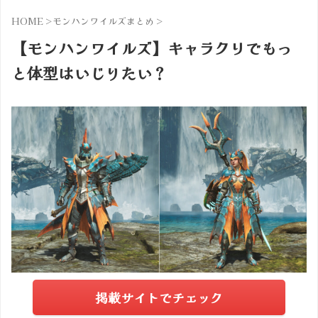
HOME
>
モンハンワイルズまとめ
>
【モンハンワイルズ】キャラクリでもっ
と体型はいじりたい？
掲載サイトでチェック