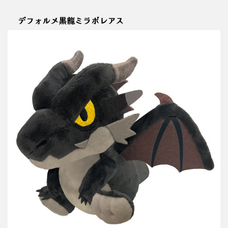
デフォルメ黒龍ミラボレアス