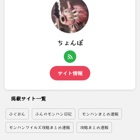
ちょんぼ
サイト情報
掲載サイト一覧
ふぐおん
ふんのモンハン日記
モンハンまとめ速報
モンハンワイルズ攻略まとめ速報
攻略まとめ速報