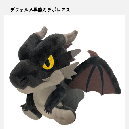
デフォルメ黒龍ミラボレアス