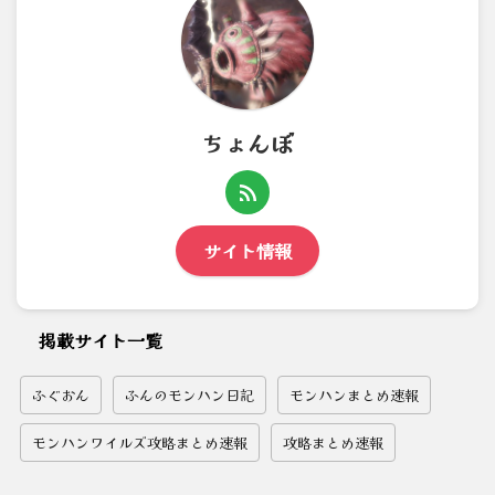
ちょんぼ
サイト情報
掲載サイト一覧
ふぐおん
ふんのモンハン日記
モンハンまとめ速報
モンハンワイルズ攻略まとめ速報
攻略まとめ速報