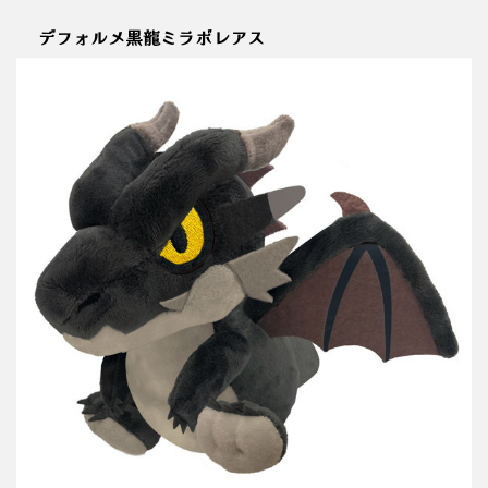
デフォルメ黒龍ミラボレアス