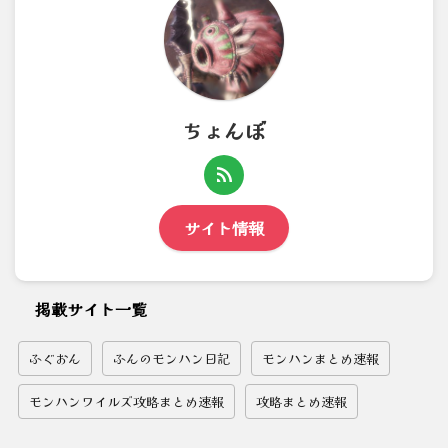
ちょんぼ
サイト情報
掲載サイト一覧
ふぐおん
ふんのモンハン日記
モンハンまとめ速報
モンハンワイルズ攻略まとめ速報
攻略まとめ速報