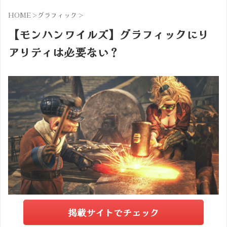
HOME
>
グラフィック
>
【モンハンワイルズ】グラフィックにリ
アリティは必要ない？
掲載サイトでチェック