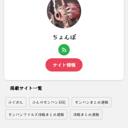
ちょんぼ
サイト情報
掲載サイト一覧
ふぐおん
ふんのモンハン日記
モンハンまとめ速報
モンハンワイルズ攻略まとめ速報
攻略まとめ速報