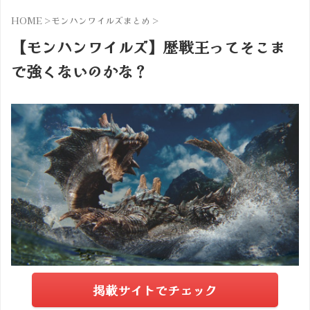
HOME
>
モンハンワイルズまとめ
>
【モンハンワイルズ】歴戦王ってそこま
で強くないのかな？
掲載サイトでチェック