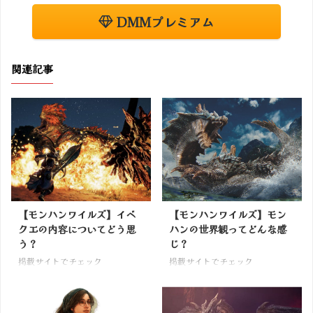
DMMプレミアム
関連記事
【モンハンワイルズ】イベ
【モンハンワイルズ】モン
クエの内容についてどう思
ハンの世界観ってどんな感
う？
じ？
掲載サイトでチェック
掲載サイトでチェック