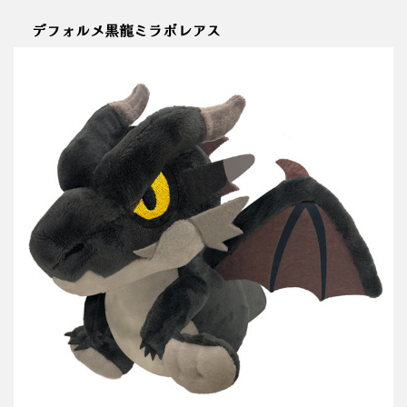
デフォルメ黒龍ミラボレアス