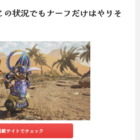
この状況でもナーフだけはやりそ
掲載サイトでチェック