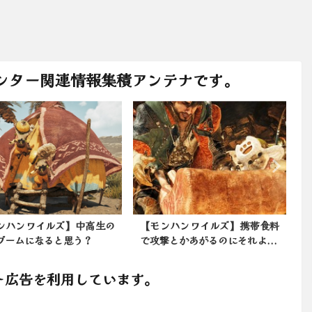
ンター関連情報集積アンテナです。
ンハンワイルズ】中高生の
【モンハンワイルズ】携帯食料
ブームになると思う？
で攻撃とかあがるのにそれよ...
ト広告を利用しています。