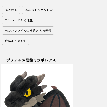
ふぐおん
ふんのモンハン日記
モンハンまとめ速報
モンハンワイルズ攻略まとめ速報
攻略まとめ速報
デフォルメ黒龍ミラボレアス