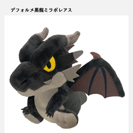
デフォルメ黒龍ミラボレアス