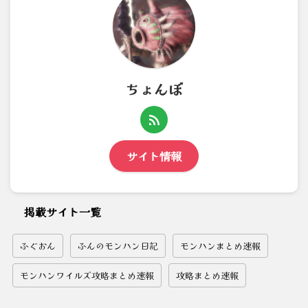
ちょんぼ
サイト情報
掲載サイト一覧
ふぐおん
ふんのモンハン日記
モンハンまとめ速報
モンハンワイルズ攻略まとめ速報
攻略まとめ速報