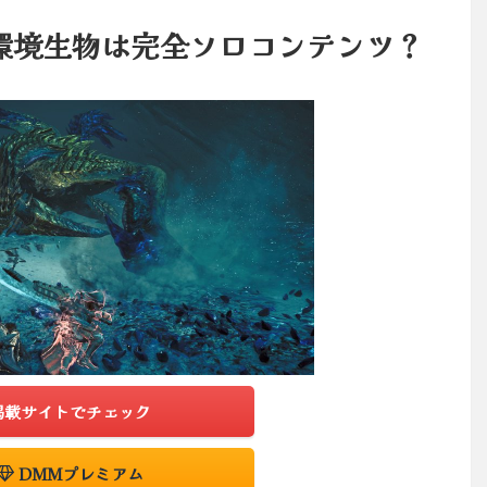
環境生物は完全ソロコンテンツ？
掲載サイトでチェック
DMMプレミアム