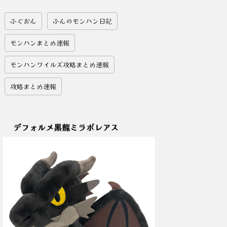
ふぐおん
ふんのモンハン日記
モンハンまとめ速報
モンハンワイルズ攻略まとめ速報
攻略まとめ速報
デフォルメ黒龍ミラボレアス