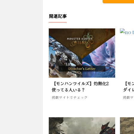
関連記事
【モンハンワイルズ】灼熱化2
【モ
使ってる人いる？
ダイ
掲載サイトでチェック
掲載サ