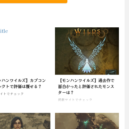
ンハンワイルズ】カプコン
【モンハンワイルズ】過去作で
レクトで評価は覆せる？
面白かったと評価されたモンス
ターは？
イトでチェック
掲載サイトでチェック