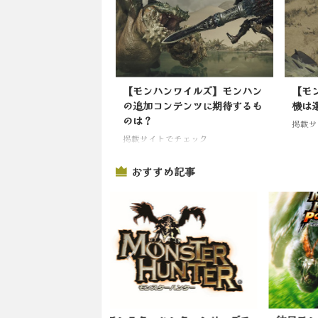
【モンハンワイルズ】モンハン
【モ
の追加コンテンツに期待するも
機は
のは？
掲載サ
掲載サイトでチェック
おすすめ記事