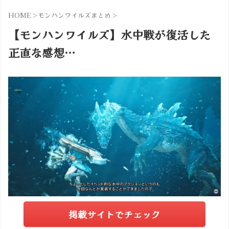
HOME
>
モンハンワイルズまとめ
>
【モンハンワイルズ】水中戦が復活した
正直な感想…
掲載サイトでチェック