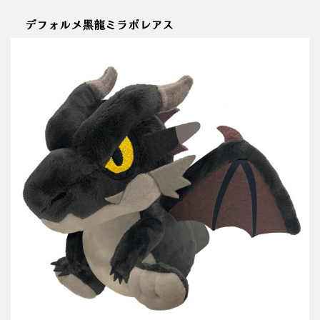
デフォルメ黒龍ミラボレアス