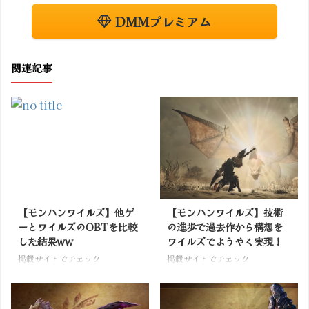
DMMプレミアム
関連記事
【モンハンワイルズ】他ゲ
【モンハンワイルズ】技術
ーとワイルズのOBTを比較
の進歩で過去作から構想を
した結果ww
ワイルズでようやく実現！
掲載サイトでチェック
掲載サイトでチェック