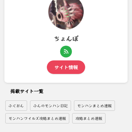
ちょんぼ
サイト情報
掲載サイト一覧
ふぐおん
ふんのモンハン日記
モンハンまとめ速報
モンハンワイルズ攻略まとめ速報
攻略まとめ速報